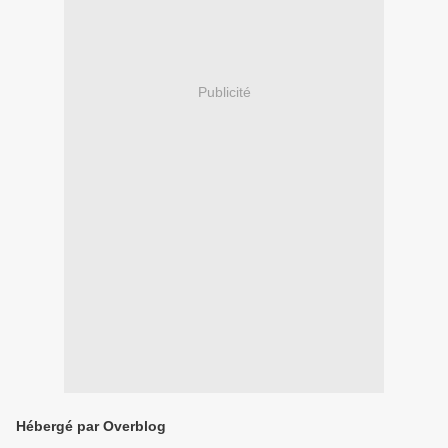
Publicité
Hébergé par Overblog