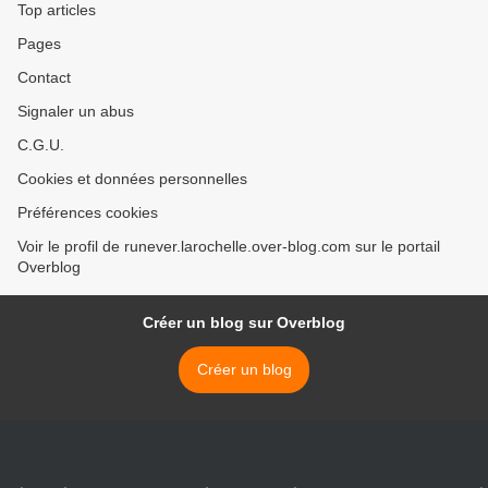
Top articles
Pages
Contact
Signaler un abus
C.G.U.
Cookies et données personnelles
Préférences cookies
Voir le profil de runever.larochelle.over-blog.com sur le portail
Overblog
Créer un blog sur Overblog
Créer un blog