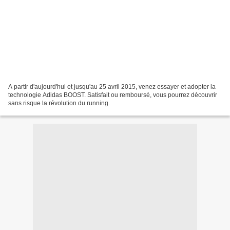
A partir d'aujourd'hui et jusqu'au 25 avril 2015, venez essayer et adopter la
technologie Adidas BOOST. Satisfait ou remboursé, vous pourrez découvrir
sans risque la révolution du running.