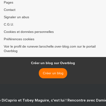
Pages
Contact
Signaler un abus
C.G.U.
Cookies et données personnelles
Préférences cookies
Voir le profil de runever.larochelle.over-blog.com sur le portail
Overblog
Créer un blog sur Overblog
Créer un blog
 DiCaprio et Tobey Maguire, c'est lui ! Rencontre avec Dam