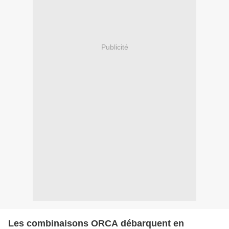
Publicité
Les combinaisons ORCA débarquent en