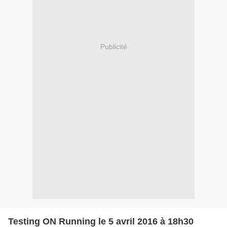
Publicité
Testing ON Running le 5 avril 2016 à 18h30