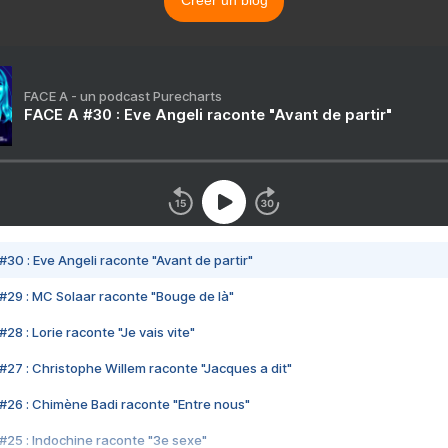
Créer un blog
FACE A - un podcast Purecharts
FACE A #30 : Eve Angeli raconte "Avant de partir"
#30 : Eve Angeli raconte "Avant de partir"
#29 : MC Solaar raconte "Bouge de là"
28 : Lorie raconte "Je vais vite"
#27 : Christophe Willem raconte "Jacques a dit"
#26 : Chimène Badi raconte "Entre nous"
#25 : Indochine raconte "3e sexe"