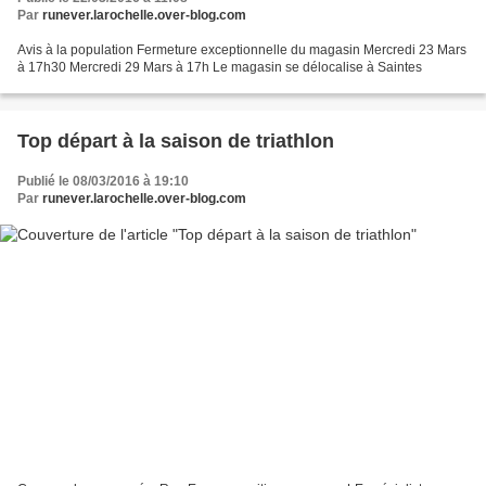
Par
runever.larochelle.over-blog.com
Avis à la population Fermeture exceptionnelle du magasin Mercredi 23 Mars
à 17h30 Mercredi 29 Mars à 17h Le magasin se délocalise à Saintes
Top départ à la saison de triathlon
Publié le 08/03/2016 à 19:10
Par
runever.larochelle.over-blog.com