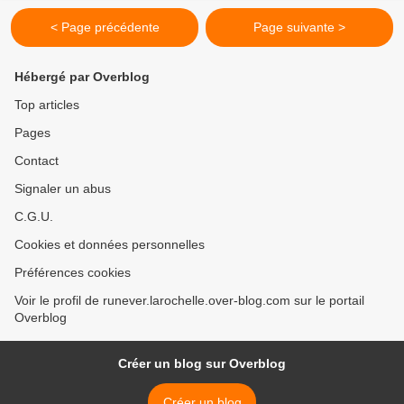
< Page précédente
Page suivante >
Hébergé par Overblog
Top articles
Pages
Contact
Signaler un abus
C.G.U.
Cookies et données personnelles
Préférences cookies
Voir le profil de runever.larochelle.over-blog.com sur le portail
Overblog
Créer un blog sur Overblog
Créer un blog